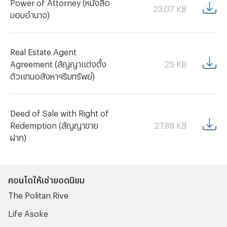
Power of Attorney (หนังสือ
23.07
KB
มอบอำนาจ)
Real Estate Agent
25
KB
Agreement (สัญญาแต่งตั้ง
ตัวแทนอสังหาฯริมทรัพย์)
Deed of Sale with Right of
27.88
KB
Redemption (สัญญาขาย
ฝาก)
คอนโดให้เช่ายอดนิยม
The Politan Rive
Life Asoke