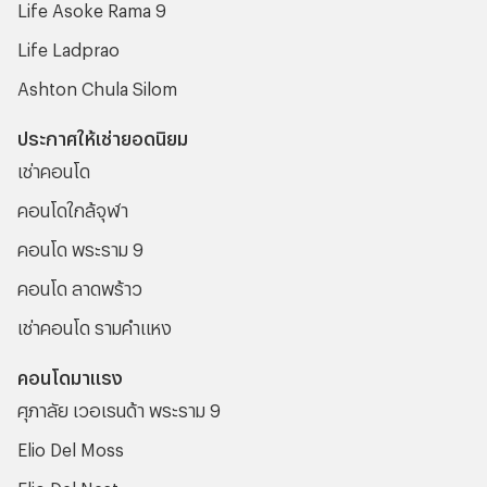
Life Asoke Rama 9
Life Ladprao
Ashton Chula Silom
ประกาศให้เช่ายอดนิยม
เช่าคอนโด
คอนโดใกล้จุฬา
คอนโด พระราม 9
คอนโด ลาดพร้าว
เช่าคอนโด รามคําแหง
คอนโดมาแรง
ศุภาลัย เวอเรนด้า พระราม 9
Elio Del Moss
Elio Del Nest