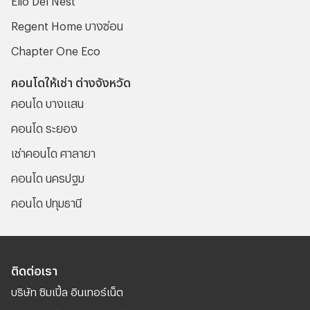
Regent Home บางซ่อน
Chapter One Eco
คอนโดให้เช่า ต่างจังหวัด
คอนโด บางแสน
คอนโด ระยอง
เช่าคอนโด ศาลายา
คอนโด นครปฐม
คอนโด ปทุมธานี
ติดต่อเรา
บริษัท ซิมเปิ้ล อินเทอร์เน็ต