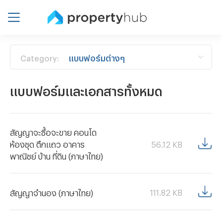
Category:
แบบฟอร์มต่างๆ
แบบฟอร์มและเอกสารทั้งหมด
สัญญาจะซื้อจะขาย คอนโด
56.12
KB
ห้องชุด ตึกแถว อาคาร
พาณิชย์ บ้าน ที่ดิน (ภาษาไทย)
111.82
KB
สัญญาจำนอง (ภาษาไทย)