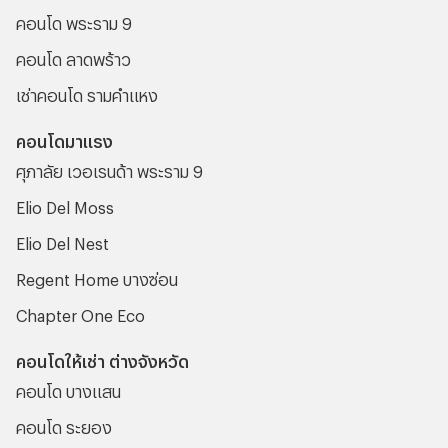
คอนโด พระราม 9
คอนโด ลาดพร้าว
เช่าคอนโด รามคําแหง
คอนโดมาแรง
ศุภาลัย เวอเรนด้า พระราม 9
Elio Del Moss
Elio Del Nest
Regent Home บางซ่อน
Chapter One Eco
คอนโดให้เช่า ต่างจังหวัด
คอนโด บางแสน
คอนโด ระยอง