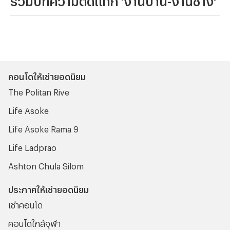
คอนโดให้เช่ายอดนิยม
The Politan Rive
Life Asoke
Life Asoke Rama 9
Life Ladprao
Ashton Chula Silom
ประกาศให้เช่ายอดนิยม
เช่าคอนโด
คอนโดใกล้จุฬา