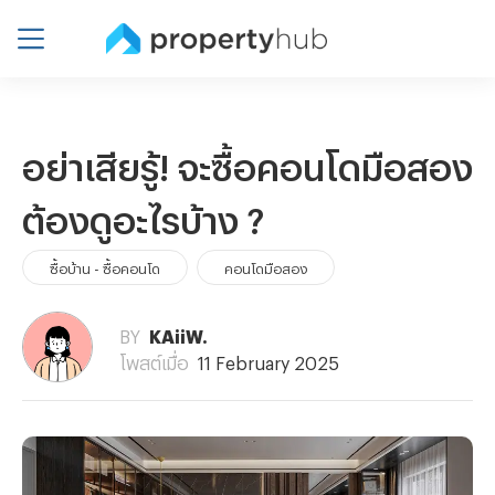
อย่าเสียรู้! จะซื้อคอนโดมือสอง
ต้องดูอะไรบ้าง ?
ซื้อบ้าน - ซื้อคอนโด
คอนโดมือสอง
BY
KAiiW.
โพสต์เมื่อ
11 February 2025