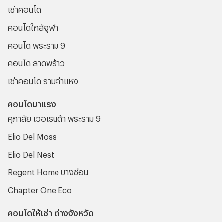
เช่าคอนโด
คอนโดใกล้จุฬา
คอนโด พระราม 9
คอนโด ลาดพร้าว
เช่าคอนโด รามคําแหง
คอนโดมาแรง
ศุภาลัย เวอเรนด้า พระราม 9
Elio Del Moss
Elio Del Nest
Regent Home บางซ่อน
Chapter One Eco
คอนโดให้เช่า ต่างจังหวัด