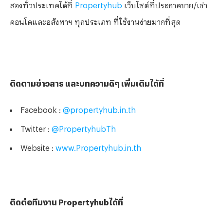
สองทั่วประเทศได้ที่
Propertyhub
เว็บไซต์ที่ประกาศขาย/เช่า
คอนโดและอสังหาฯ ทุกประเภท ที่ใช้งานง่ายมากที่สุด
ติดตามข่าวสาร และบทความดีๆ เพิ่มเติมได้ที่
Facebook :
@propertyhub.in.th
Twitter :
@PropertyhubTh
Website :
www.Propertyhub.in.th
ติดต่อทีมงาน Propertyhubได้ที่