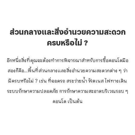
ส่วนกลางและสิ่งอำนวยความสะดวก
ครบหรือไม่ ?
อีกหนึ่งสิ่งที่คุณจะต้องทำการพิจารณาสำหรับการซื้อคอนโดมือ
สองก็คือ...พื้นที่ส่วนกลางและสิ่งอำนวยความสะดวกต่าง ๆ ว่า
มีครบหรือไม่ ? เช่น ที่จอดรถ สระว่ายน้ำ ฟิตเนส ไฟทางเดิน
ระบบรักษาความปลอดภัย การรักษาความสะอาดบริเวณรอบ ๆ
คอนโด เป็นต้น