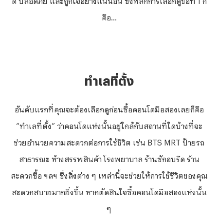
คือ...
ทำเลที่ตั้ง
อันดับแรกที่คุณจะต้องเลือกดูก่อนซื้อคอนโดมือสองเลยก็คือ
“ทำเลที่ตั้ง” ว่าคอนโดแห่งนั้นอยู่ใกล้กับสถานที่ใดบ้างที่จะ
ช่วยอำนวยความสะดวกต่อการใช้ชีวิต เช่น BTS MRT ป้ายรถ
สาธารณะ ห้างสรรพสินค้า โรงพยาบาล ร้านซักอบรีด ร้าน
สะดวกซื้อ ฯลฯ ซึ่งสิ่งต่าง ๆ เหล่านี้จะช่วยให้การใช้ชีวิตของคุณ
สะดวกสบายมากยิ่งขึ้น หากตัดสินใจซื้อคอนโดมือสองแห่งนั้น
ๆ