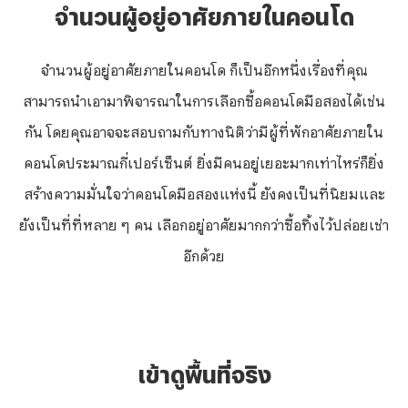
จำนวนผู้อยู่อาศัยภายในคอนโด
จำนวนผู้อยู่อาศัยภายในคอนโด ก็เป็นอีกหนึ่งเรื่องที่คุณ
สามารถนำเอามาพิจารณาในการเลือกซื้อคอนโดมือสองได้เช่น
กัน โดยคุณอาจจะสอบถามกับทางนิติว่ามีผู้ที่พักอาศัยภายใน
คอนโดประมาณกี่เปอร์เซ็นต์ ยิ่งมีคนอยู่เยอะมากเท่าไหร่ก็ยิ่ง
สร้างความมั่นใจว่าคอนโดมือสองแห่งนี้ ยังคงเป็นที่นิยมและ
ยังเป็นที่ที่หลาย ๆ คน เลือกอยู่อาศัยมากกว่าซื้อทิ้งไว้ปล่อยเช่า
อีกด้วย
เข้าดูพื้นที่จริง