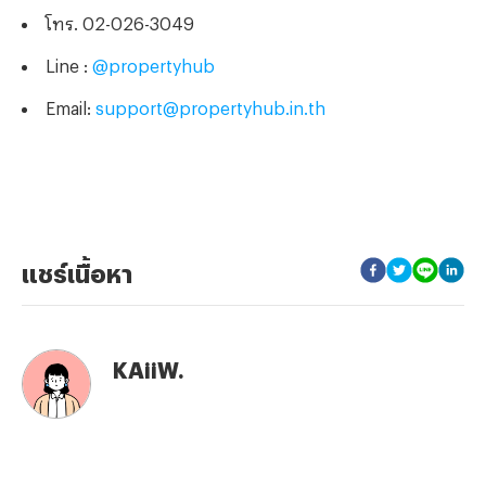
โทร. 02-026-3049
Line :
@propertyhub
Email:
support@propertyhub.in.th
แชร์เนื้อหา
KAiiW.