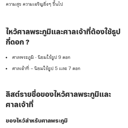
ความสุข ความเจริญยิ่งๆ ขึ้นไป
ไหว้ศาลพระภูมิและศาลเจ้าที่ต้องใช้ธูป
กี่ดอก ?
ศาลพระภูมิ - นิยมใช้ธูป 9 ดอก
ศาลเจ้าที่ – นิยมใช้ธูป 5 และ 7 ดอก
ลิสต์รายชื่อของไหว้ศาลพระภูมิและ
ศาลเจ้าที่
ของไหว้สำหรับศาลพระภูมิ