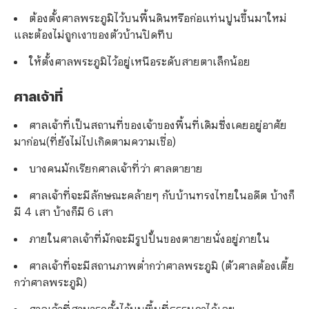
ต้องตั้งศาลพระภูมิไว้บนพื้นดินหรือก่อแท่นปูนขึ้นมาใหม่
และต้องไม่ถูกเงาของตัวบ้านปิดทึบ
ให้ตั้งศาลพระภูมิไว้อยู่เหนือระดับสายตาเล็กน้อย
ศาลเจ้าที่
ศาลเจ้าที่เป็นสถานที่ของเจ้าของพื้นที่เดิมซึ่งเคยอยู่อาศัย
มาก่อน(ที่ยังไม่ไปเกิดตามความเชื่อ)
บางคนมักเรียกศาลเจ้าที่ว่า ศาลตายาย
ศาลเจ้าที่จะมีลักษณะคล้ายๆ กับบ้านทรงไทยในอดีต บ้างก็
มี 4 เสา บ้างก็มี 6 เสา
ภายในศาลเจ้าที่มักจะมีรูปปั้นของตายายนั่งอยู่ภายใน
ศาลเจ้าที่จะมีสถานภาพต่ำกว่าศาลพระภูมิ (ตัวศาลต้องเตี้ย
กว่าศาลพระภูมิ)
ศาลเจ้าที่สามารถตั้งไว้บนพื้นที่ธรรมดาได้เลย