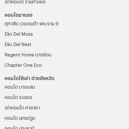
เช่าคอนโด รามคําแหง
คอนโดมาแรง
ศุภาลัย เวอเรนด้า พระราม 9
Elio Del Moss
Elio Del Nest
Regent Home บางซ่อน
Chapter One Eco
คอนโดให้เช่า ต่างจังหวัด
คอนโด บางแสน
คอนโด ระยอง
เช่าคอนโด ศาลายา
คอนโด นครปฐม
คอนโด ปทุมธานี