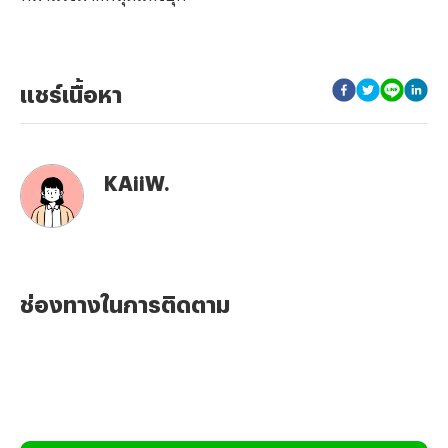
แชร์เนื้อหา
KAiiW.
ช่องทางในการติดตาม