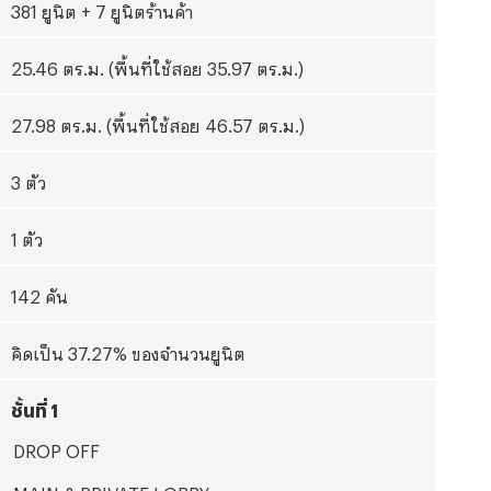
381 ยูนิต + 7 ยูนิตร้านค้า
25.46 ตร.ม. (พื้นที่ใช้สอย 35.97 ตร.ม.)
27.98 ตร.ม. (พื้นที่ใช้สอย 46.57 ตร.ม.)
3 ตัว
1 ตัว
142 คัน
คิดเป็น 37.27
% ของจำนวนยูนิต
ชั้นที่
1
DROP OFF
MAIN & PRIVATE LOBBY