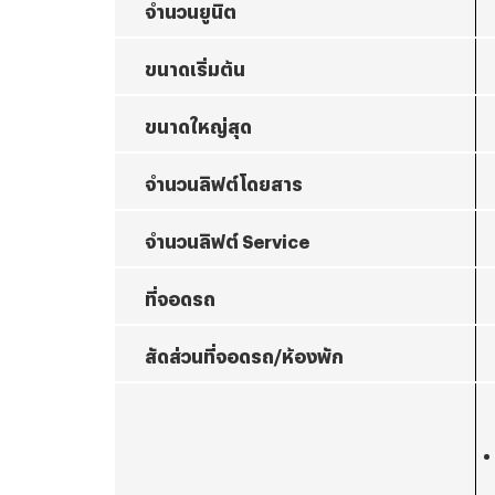
จำนวนยูนิต
ขนาดเริ่มต้น
ขนาดใหญ่สุด
จำนวนลิฟต์โดยสาร
จำนวนลิฟต์
Service
ที่จอดรถ
สัดส่วนที่จอดรถ/ห้องพัก