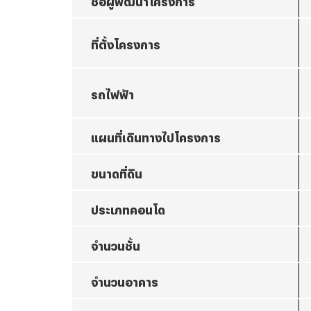
ที่ตั้งโครงการ
รถไฟฟ้า
แผนที่เดินทางไปโครงการ
ขนาดที่ดิน
ประเภทคอนโด
จำนวนชั้น
จำนวนอาคาร