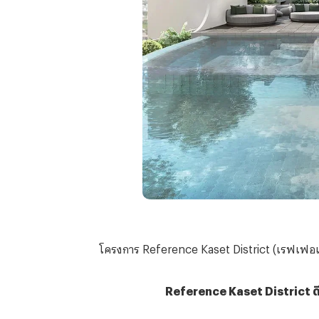
โครงการ
Reference Kaset District (เรฟเฟอเร
Reference Kaset District 