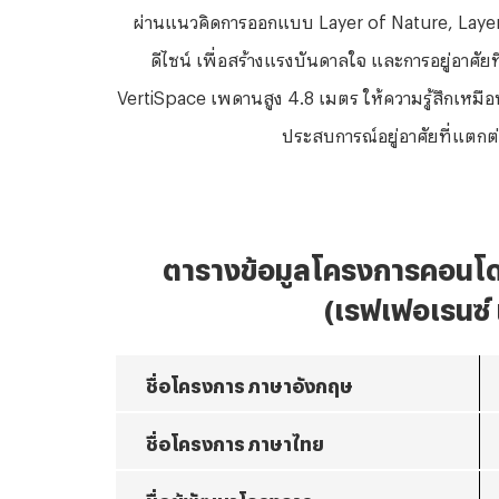
ผ่านแนวคิดการออกแบบ
Layer of Nature, Laye
ดีไซน์ เพื่อสร้างแรงบันดาลใจ และการอยู่อาศัย
VertiSpace เพดานสูง 4.8 เมตร ให้ความรู้สึกเหมือ
ประสบการณ์อยู่อาศัยที่แตกต่าง
ตารางข้อมูลโครงการคอนโ
(เรฟเฟอเรนซ์ 
ชื่อโครงการ ภาษาอังกฤษ
ชื่อโครงการ ภาษาไทย
ชื่อผู้พัฒนาโครงการ