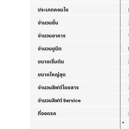
ประเภทคอนโด
จำนวนชั้น
จำนวนอาคาร
จำนวนยูนิต
ขนาดเริ่มต้น
ขนาดใหญ่สุด
จำนวนลิฟต์โดยสาร
จำนวนลิฟต์
Service
ที่จอดรถ