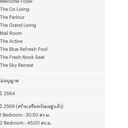
Welcome Foyer
The Co-Living
The Parlour
The Grand Living
Mail Room
The Active
The Blue Refresh Pool
The Fresh Nook Seat
The Sky Retreat
ไม่อนุญาต
ปี 2564
ปี 2569 (สร้างเสร็จพร้อมอยู่แล้ว)
1
Bedroom : 30.50 ตร.ม.
2
Bedroom : 45.00 ตร.ม.