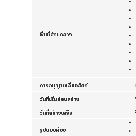
พื้นที่ส่วนกลาง
การอนุญาตเลี้ยงสัตว์
วันที่เริ่มก่อนสร้าง
วันที่สร้างเสร็จ
รูปแบบห้อง