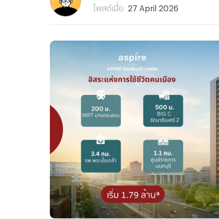
โพสต์เมื่อ
27 April 2026