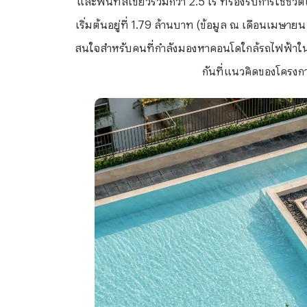
เริ่มต้นอยู่ที่ 1.79 ล้านบาท (ข้อมูล ณ เดือนเมษายน
สนใจสำหรับคนที่กำลังมองหาคอนโดใกล้รถไฟฟ้าในโซน
กันที่แนวคิดของโครงกา