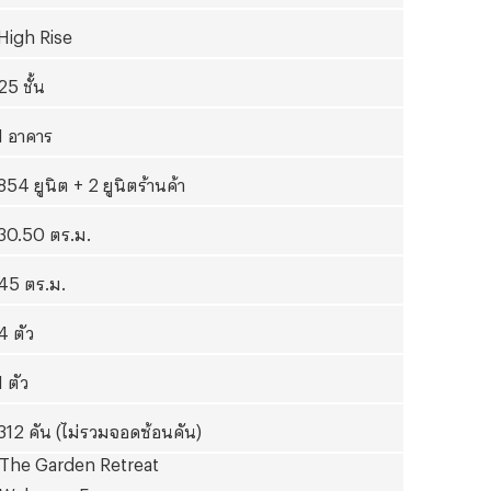
High Rise
25 ชั้น
1 อาคาร
854 ยูนิต + 2 ยูนิตร้านค้า
30.50 ตร.ม.
45 ตร.ม.
4 ตัว
1 ตัว
312 คัน (ไม่รวมจอดซ้อนคัน)
The Garden Retreat