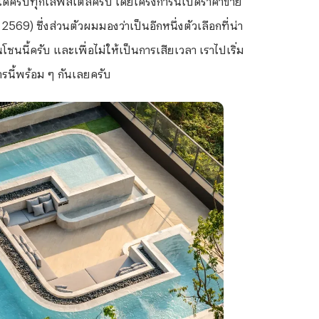
 2569) ซึ่งส่วนตัวผมมองว่าเป็นอีกหนึ่งตัวเลือกที่น่า
นี้ครับ และเพื่อไม่ให้เป็นการเสียเวลา เราไปเริ่ม
รนี้พร้อม ๆ กันเลยครับ