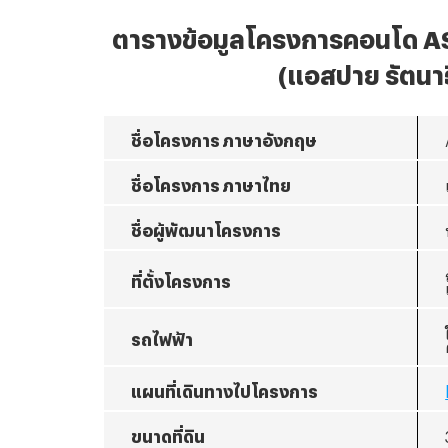
ตารางข้อมูลโครงการคอนโด
A
(แอสปาย รัตนาธ
ชื่อโครงการ ภาษาอังกฤษ
ชื่อโครงการ ภาษาไทย
ชื่อผู้พัฒนาโครงการ
ที่ตั้งโครงการ
รถไฟฟ้า
แผนที่เดินทางไปโครงการ
ขนาดที่ดิน