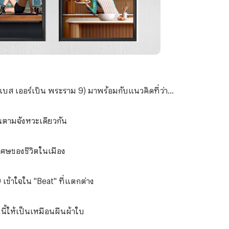
 เออร์เบิน พระราม 9) มาพร้อมกับแนวคิดที่ว่า...
ินตามจังหวะเดียวกัน
เศษของชีวิตในเมือง
ข้าใจใน "Beat" ที่แตกต่าง
นี้ให้เป็นเหมือนผืนผ้าใบ