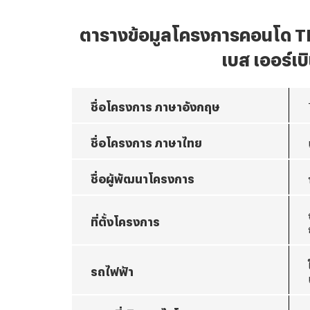
ตารางข้อมูลโครงการคอนโด
T
เบส เออร์เบ
ชื่อโครงการ
ภาษาอังกฤษ
ชื่อโครงการ
ภาษาไทย
ชื่อผู้พัฒนาโครงการ
ที่ตั้งโครงการ
รถไฟฟ้า