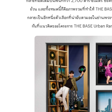
ถ้วน และทั้งหมดนี้ก็คือภาพรวมที่ทำให้ THE BA
กลายเป็นอีกหนึ่งตัวเลือกที่น่าจับตามองในย่านพระร
กันที่แนวคิดของโครงการ THE BASE Urban Rama