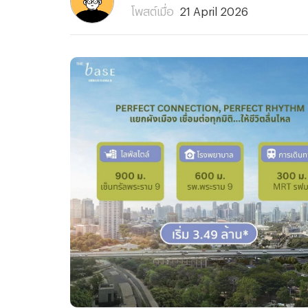
โพสต์เมื่อ
21 April 2026