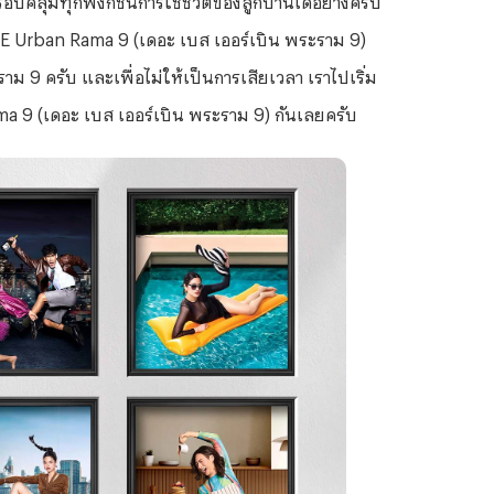
SE Urban Rama 9 (เดอะ เบส เออร์เบิน พระราม 9)
าม 9 ครับ และเพื่อไม่ให้เป็นการเสียเวลา เราไปเริ่ม
 9 (เดอะ เบส เออร์เบิน พระราม 9) กันเลยครับ