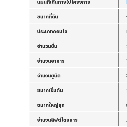
แผนที่เดินทางไปโครงการ
ขนาดที่ดิน
ประเภทคอนโด
จำนวนชั้น
จำนวนอาคาร
จำนวนยูนิต
ขนาดเริ่มต้น
ขนาดใหญ่สุด
จำนวนลิฟต์โดยสาร