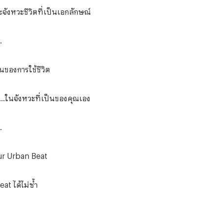
จังหวะชีวิตที่เป็นเอกลักษณ์
.
มต้นของการใช้ชีวิต
จ...ในจังหวะที่เป็นของคุณเอง
.
ur Urban Beat
eat ได้ไม่ซ้ำ