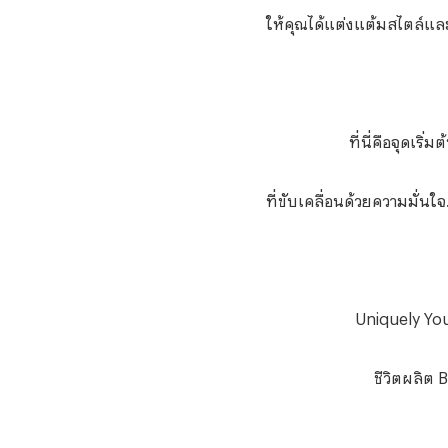
ให้คุณได้แต่งแต้มสไตล์และ
ที่นี่คือจุดเริ่
ที่ขับเคลื่อนด้วยความมั่นใ
Uniquely Yo
ชีวิตผลิต
B