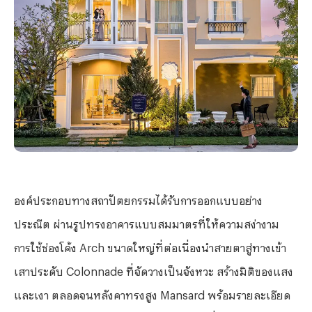
องค์ประกอบทางสถาปัตยกรรมได้รับการออกแบบอย่าง
ประณีต ผ่านรูปทรงอาคารแบบสมมาตรที่ให้ความสง่างาม
การใช้ช่องโค้ง
Arch
ขนาดใหญ่ที่ต่อเนื่องนำสายตาสู่ทางเข้า
เสาประดับ
Colonnade
ที่จัดวางเป็นจังหวะ สร้างมิติของแสง
และเงา ตลอดจนหลังคาทรงสูง
Mansard
พร้อมรายละเอียด