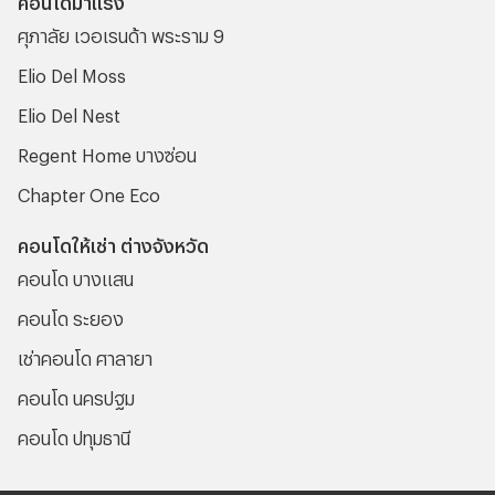
ศุภาลัย เวอเรนด้า พระราม 9
Elio Del Moss
Elio Del Nest
Regent Home บางซ่อน
Chapter One Eco
คอนโดให้เช่า ต่างจังหวัด
คอนโด บางแสน
คอนโด ระยอง
เช่าคอนโด ศาลายา
คอนโด นครปฐม
คอนโด ปทุมธานี