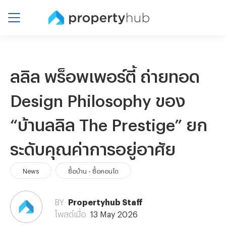
ลลิล พร็อพเพอร์ตี้ ถ่ายทอด
Design Philosophy ของ
“บ้านลลิล The Prestige” ยก
ระดับคุณค่าการอยู่อาศัย
News
ซื้อบ้าน - ซื้อคอนโด
BY
Propertyhub Staff
โพสต์เมื่อ
13 May 2026