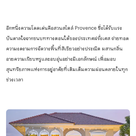
อีกหนึ่งความโดดเด่นคือสวนสไตล์
Provence
ซึ่งได้รับแรง
บันดาลใจจากชนบททางตอนใต้ของประเทศฝรั่งเศส ถ่ายทอด
ความงดงามการจัดวางพื้นที่สีเขียวอย่างประณีต ผสานกลิ่น
อายความเรียบหรูและอบอุ่นอย่างมีเอกลักษณ์ เพื่อมอบ
สุนทรียภาพแห่งการอยู่อาศัยที่เติมเต็มความผ่อนคลายในทุก
ช่วงเวลา