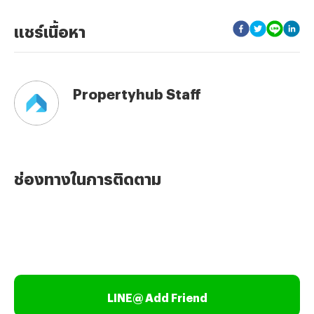
แชร์เนื้อหา
Propertyhub Staff
ช่องทางในการติดตาม
LINE@ Add Friend