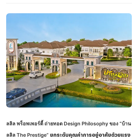
ลลิล พร็อพเพอร์ตี้ ถ่ายทอด
Design Philosophy
ของ “บ้าน
ลลิล
The Prestige”
ยกระดับคุณค่าการอยู่อาศัยด้วยแรง