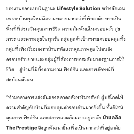
ของงานออกแบบในฐานะ
Lifestyle Solution
อย่างชัดเจน
เพราะบ้านยุคใหม่มีความหมายมากกว่าที่พักอาศัย หากเป็น
พื้นที่ที่ส่งเสริมคุณภาพชีวิต ความสัมพันธ์ในครอบครัว สุข
ภาวะ และความสุขในทุกวัน กลุ่มลูกค้าเป้าหมายครอบคลุมทั้ง
กลุ่มที่เพิ่งเริ่มมองหาบ้านหลังแรกคุณภาพสูง ไปจนถึง
ครอบครัวขยายและกลุ่มผู้ที่ต้องการยกระดับมาตรฐานการใช้
ชีวิต สู่บ้านที่มีทั้งความงาม ฟังก์ชัน และภาพลักษณ์ที่
สะท้อนตัวตน
“ท่ามกลางการแข่งขันของตลาดอสังหาริมทรัพย์ ผู้บริโภคให้
ความสำคัญกับบ้านที่มอบคุณค่ารอบด้านมากยิ่งขึ้น ทั้งดีไซน์
คุณภาพ ฟังก์ชัน และสภาพแวดล้อมการอยู่อาศัย
บ้านลลิล
The Prestige
จึงถูกพัฒนาขึ้นเพื่อเป็นมากกว่าที่อยู่อาศัย