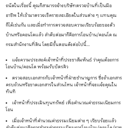
ถนัดในเรื่องนี้ คุณก็สามารถจ้างบริษัทตรวจบ้านที่เป็นมือ
อาชีพ ให้เข้ามาตรวจเช็ครายละเอียดในส่วนต่าง ๆ แทนคุณ
ก็ได้เช่นกัน และเมื่อทำการตรวจสอบความเรียบร้อยของตัว
บ้านหรือคอนโดแล้ว ลำดับต่อมาก็คือการโอนบ้าน
/คอนโด ณ
กรมสำนักงานที่ดิน โดยมีขั้นตอนดังต่อไปนี้...
แจ้งความประสงค์เจ้าหน้าที่ประชาสัมพันธ์ ว่าคุณต้องการ
โอนบ้าน
/คอนโด พร้อมรับบัตรคิว
ตรวจสอบเอกสารกับเจ้าหน้าที่ฝ่ายชำนาญการ ซึ่งถ้าเอกสาร
ครบถ้วนหรือขาดเอกสารในส่วนไหน เจ้าหน้าที่จะแจ้งคุณใน
ทันที
เจ้าหน้าที่ประเมินทุนทรัพย์ เพื่อคำนวณค่าธรรมเนียมการ
โอน
เมื่อเจ้าหน้าที่คำนวณค่าธรรมเนียมต่าง ๆ เรียบร้อยแล้ว
ลำดับต่อมาคือการชำระค่าธรรมเนียมการโอนบ้าน
/คอนโด (ราย