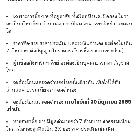
เฉพาะการซื้อ-ขายที่อยู่อาศัย ทั้งมือหนึ่งและมือสอง ไม่ว่า
จะเป็น บ้านเดี่ยว บ้านแฝด ทาวน์โฮม อาคารพาณิชย์ และคอน
โด
ราคาซื้อ-ขาย ราคาประเมิน และวงเงินจำนอง จะต้องไม่เกิน
7 ล้านบาท ต่อสัญญา (ไม่รวมกรณีการซื้อ-ขายเฉพาะส่วน)
ผู้ที่ซื้ออสังหาริมทรัพย์ จะต้องเป็นบุคคลธรรมดา สัญชาติ
ไทย
จะต้องโอนและจดจำนองในครั้งเดียวกัน เพื่อให้ได้รับ
ส่วนลดค่าธรรมเนียมการจดจำนอง
จะต้องโอนและจดจำนอง
ภายในวันที่ 30 มิถุนายน 2569
เท่านั้น
หากราคาซื้อ-ขายมีมูลค่ามากกว่า 7 ล้านบาท ค่าธรรมเนียม
ในการโอนจะถูกคิดเป็น 2% ของราคาประเมินเช่นเดิม