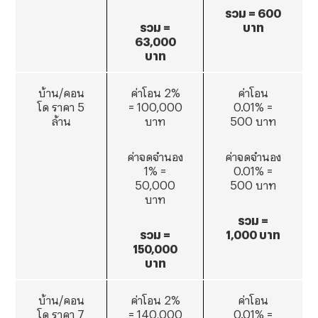
รวม = 600
รวม =
บาท
63
,000
บาท
บ้าน/คอน
ค่าโอน 2%
ค่าโอน
โด ราคา 5
= 100,000
0.01% =
ล้าน
บาท
500 บาท
ค่าจดจำนอง
ค่าจดจำนอง
1% =
0.01% =
50,000
500 บาท
บาท
รวม =
รวม =
1
,000 บาท
150
,000
บาท
บ้าน/คอน
ค่าโอน 2%
ค่าโอน
โด ราคา 7
= 140,000
0.01% =