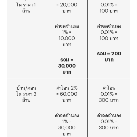
โด ราคา 1
= 20,000
0.01% =
ล้าน
บาท
100 บาท
ค่าจดจำนอง
ค่าจดจำนอง
1% =
0.01% =
10,000
100 บาท
บาท
รวม = 200
รวม =
บาท
30
,000
บาท
บ้าน/คอน
ค่าโอน 2%
ค่าโอน
โด ราคา 3
= 60,000
0.01% =
ล้าน
บาท
300 บาท
ค่าจดจำนอง
ค่าจดจำนอง
1% =
0.01% =
30,000
300 บาท
บาท