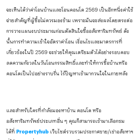
จะเห็นได้ว่าค่าโอนบ้านและโอนคอนโด
2569 เป็นอีกหนึ่งค่าใช้
จ่ายสำคัญที่ผู้ซื้อไม่ควรมองข้าม เพราะมันจะส่งผลโดยตรงต่อ
การวางแผนงบประมาณก่อนตัดสินใจซื้ออสังหาริมทรัพย์ ดัง
นั้นการทำความเข้าใจอัตราค่าโอน เงื่อนไขและมาตรการที่
เกี่ยวข้องในปี 2569 จะช่วยให้คุณเตรียมตัวได้อย่างรอบคอบ
ลดความกังวลในวันโอนกรรมสิทธิ์และทำให้การซื้อบ้านหรือ
คอนโดเป็นไปอย่างราบรื่น ไร้ปัญหาเข้ามากวนใจในภายหลัง
และสำหรับใครที่กำลังมองหาบ้าน คอนโด หรือ
อสังหาริมทรัพย์ประเภทอื่น ๆ คุณก็สามารถเข้ามาเลือกชม
ได้ที่
Propertyhub
เว็บไซต์รวบรวมประกาศขาย/เช่าอสังหาฯ