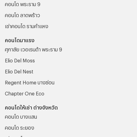
คอนโด พระราม 9
คอนโด ลาดพร้าว
เช่าคอนโด รามคําแหง
คอนโดมาแรง
ศุภาลัย เวอเรนด้า พระราม 9
Elio Del Moss
Elio Del Nest
Regent Home บางซ่อน
Chapter One Eco
คอนโดให้เช่า ต่างจังหวัด
คอนโด บางแสน
คอนโด ระยอง