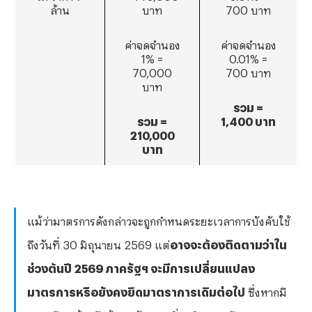
ล้าน
บาท
700 บาท
ค่าจดจำนอง
ค่าจดจำนอง
1% =
0.01% =
70,000
700 บาท
บาท
รวม =
รวม =
1
,400 บาท
210
,000
บาท
แม้ว่ามาตรการดังกล่าวจะถูกกำหนดระยะเวลาการบังคับใช้
ถึงวันที่ 30 มิถุนายน 2569 แต่
อาจจะต้องติดตามว่าใน
ช่วงต้นปี 2569 ภาครัฐฯ จะมีการเปลี่ยนแปลง
มาตรการหรือยังคงยึดมาตราการเดิมต่อไป
ซึ่งหากมี