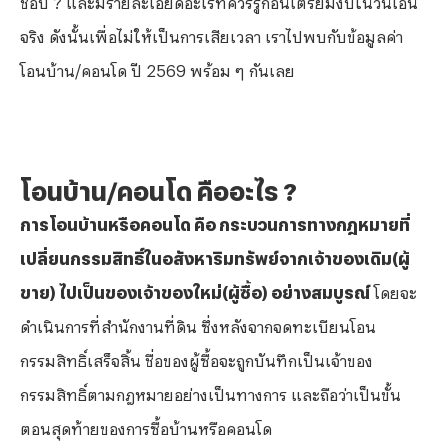
จริง ดังนั้นเพื่อไม่ให้เป็นการเสียเวลา เราไปพบกับข้อมูลค่า
โอนบ้าน/คอนโด ปี 2569 พร้อม ๆ กันเลย
โอนบ้าน/คอนโด คืออะไร
?
การโอนบ้านหรือคอนโด คือ กระบวนการทางกฎหมายที่
เปลี่ยนกรรมสิทธิ์ในอสังหาริมทรัพย์จากเจ้าของเดิม(ผู้
ขาย) ไปเป็นของเจ้าของใหม่(ผู้ซื้อ) อย่างสมบูรณ์
โดยจะ
ดำเนินการที่สำนักงานที่ดิน ซึ่งหลังจากจดทะเบียนโอน
กรรมสิทธิ์เสร็จสิ้น ชื่อของผู้ซื้อจะถูกบันทึกเป็นเจ้าของ
กรรมสิทธิ์ตามกฎหมายอย่างเป็นทางการ และถือว่าเป็นขั้น
ตอนสุดท้ายของการซื้อบ้านหรือคอนโด