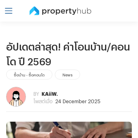
อัปเดตล่าสุด! ค่าโอนบ้าน/คอน
โด ปี 2569
ซื้อบ้าน - ซื้อคอนโด
News
BY
KAiiW.
โพสต์เมื่อ
24 December 2025