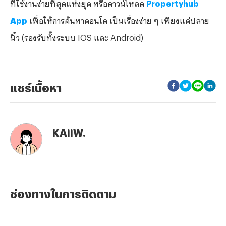
ที่ใช้งานง่ายที่สุดแห่งยุค หรือดาวน์โหลด
Propertyhub
App
เพื่อให้การค้นหาคอนโด เป็นเรื่องง่าย ๆ เพียงแค่ปลาย
นิ้ว (รองรับทั้งระบบ IOS และ Android)
แชร์เนื้อหา
KAiiW.
ช่องทางในการติดตาม