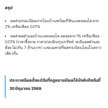
สรุป
ลดค่าธรรมเนียมการโอนบ้านพร้อมที่ดินและคอนโด จาก
2% เหลือเพียง 0.01%
ลดค่าจดจำนองบ้านและคอนโด ลดลงจาก 1% เหลือเพียง
0.01% (ราคาซื้อขาย ราคาประเมินทุนทรัพย์ วงเงินจดจำนอง
ต้อง ไม่เกิน 7 ล้านบาท) และเฉพาะที่จดทะเบียนโอนในคราว
เดียวกัน
ประกาศมีผลตั้งแต่วันที่กฎหมายมีผลใช้บังคับถึงวันที่
30 มิถุนายน 2569