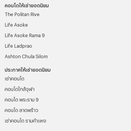
คอนโดให้เช่ายอดนิยม
คอนโด คือเรื่องที่จะสร้างความปวดหัวไม่น้อยสำหรับใครที่ไม่
The Politan Rive
เคยทำความเข้าใจมาก่อน
Life Asoke
Life Asoke Rama 9
Life Ladprao
Ashton Chula Silom
ประกาศให้เช่ายอดนิยม
เช่าคอนโด
คอนโดใกล้จุฬา
คอนโด พระราม 9
คอนโด ลาดพร้าว
เช่าคอนโด รามคําแหง