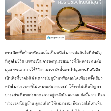
การเลือกซื้อบ้านหรือคอนโดเป็นหนึ่งในการตัดสินใจที่สำคัญ
ที่สุดในชีวิต เพราะเป็นการลงทุนระยะยาวที่มีผลกระทบต่อ
คุณภาพและการใช้ชีวิตของเรา ดังนั้นการไปดูสถานที่จริงจึง
เป็นสิ่งที่ขาดไม่ได้ แต่การไปดูบ้านหรือคอนโดเพียงครั้งเดียว
หรือในช่วงเวลาที่ไม่เหมาะสม อาจจะทำให้เราไม่เห็นปัญหา
บางอย่างที่อาจส่งผลต่อการอยู่อาศัยในอนาคต ดังนั้นการเลือก
"ช่วงเวลาไปดูบ้าน ดูคอนโด" ให้เหมาะสม ก็จะช่วยให้เราเห็น
ภาพรวมของที่พักอาศัยและช่วยให้ตัดสินใจได้อย่างแม่นยำ