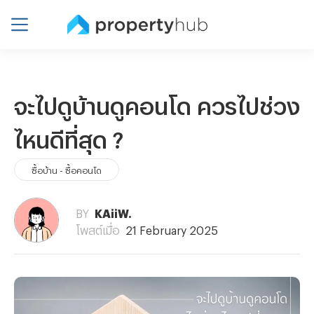
จะไปดูบ้านดูคอนโด ควรไปช่วง
ไหนดีที่สุด ?
ซื้อบ้าน - ซื้อคอนโด
BY
KAiiW.
โพสต์เมื่อ
21 February 2025