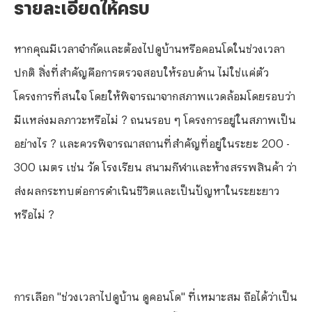
รายละเอียดให้ครบ
หากคุณมีเวลาจำกัดและต้องไปดูบ้านหรือคอนโดในช่วงเวลา
ปกติ สิ่งที่สำคัญคือการตรวจสอบให้รอบด้าน ไม่ใช่แค่ตัว
โครงการที่สนใจ โดยให้พิจารณาจากสภาพแวดล้อมโดยรอบว่า
มีแหล่งมลภาวะหรือไม่ ? ถนนรอบ ๆ โครงการอยู่ในสภาพเป็น
อย่างไร ? และควรพิจารณาสถานที่สำคัญที่อยู่ในระยะ
200 -
300 เมตร เช่น วัด โรงเรียน สนามกีฬาและห้างสรรพสินค้า ว่า
ส่งผลกระทบต่อการดำเนินชีวิตและเป็นปัญหาในระยะยาว
หรือไม่ ?
การเลือก "ช่วงเวลาไปดูบ้าน ดูคอนโด" ที่เหมาะสม ถือได้ว่าเป็น