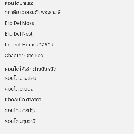
คอนโดมาแรง
ศุภาลัย เวอเรนด้า พระราม 9
Elio Del Moss
Elio Del Nest
Regent Home บางซ่อน
Chapter One Eco
คอนโดให้เช่า ต่างจังหวัด
คอนโด บางแสน
คอนโด ระยอง
เช่าคอนโด ศาลายา
คอนโด นครปฐม
คอนโด ปทุมธานี