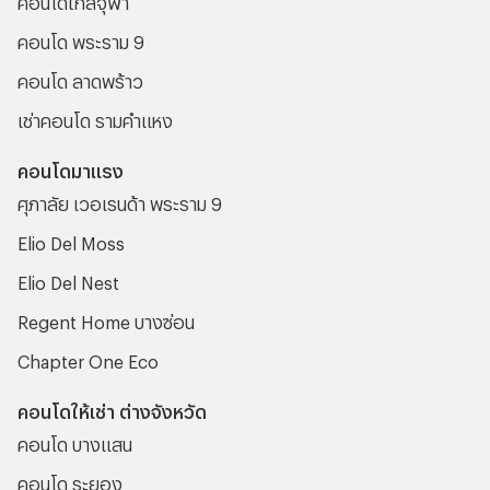
คอนโด พระราม 9
คอนโด ลาดพร้าว
เช่าคอนโด รามคําแหง
คอนโดมาแรง
ศุภาลัย เวอเรนด้า พระราม 9
Elio Del Moss
Elio Del Nest
Regent Home บางซ่อน
Chapter One Eco
คอนโดให้เช่า ต่างจังหวัด
คอนโด บางแสน
คอนโด ระยอง