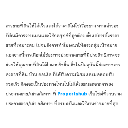
การขายที่ดินให้ได้เร็วและได้ราคาดีไม่ใช่เรื่องยาก หากเจ้าของ
ที่ดินมีการวางแผนและใช้กลยุทธ์ที่ถูกต้อง ตั้งแต่การตั้งราคา
ขายที่เหมาะสม ไปจนถึงการทำโฆษณาให้ตรงกลุ่มเป้าหมาย
นอกจากนี้การเลือกใช้ช่องทางประกาศขายที่มีประสิทธิภาพจะ
ช่วยให้คุณขายที่ดินได้ไวมากยิ่งขึ้น ซึ่งในปัจจุบันนี้ช่องทางการ
ลงขายที่ดิน บ้าน คอนโด ที่ได้รับความนิยมและผลตอบรับ
รวดเร็ว ก็คงจะเป็นช่องทางไหนไปไม่ได้เลยนอกจากการลง
ประกาศขาย/เช่าอสังหาฯ ที่
Propertyhub
เว็บไซต์ที่รวบรวม
ประกาศขาย/เช่า อสังหาฯ ที่ครบครันและใช้งานง่ายมากที่สุด