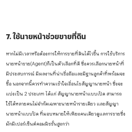
7. ใช้นายหน้าช่วยขายที่ดิน
หากไม่มีเวลาหรือต้องการให้การขายที่ดินได้ไวขึ้น การใช้บริการ
นายหน้าขาย(
Agent)ก็เป็นตัวเลือกที่ดี ซึ่งควรเลือกนายหน้าที่
มีประสบการณ์ มีผลงานที่น่าเชื่อถือและมีฐานลูกค้าที่พร้อมจะ
ซื้อ นอกจากนี้ควรทำความเข้าใจเงื่อนไขสัญญานายหน้า ซึ่งจะ
แบ่งเป็น 2 ประเภท ได้แก่ สัญญานายหน้าแบบเปิด สามารถ
ใช้ได้หลายคนไม่จำกัดเฉพาะนายหน้ารายเดียว และสัญญา
นายหน้าแบบปิด ที่มอบหมายให้เพียงคนเดียวดูแลการขายซึ่ง
มักมีเปอร์เซ็นต์คอมมิชชั่นสูงกว่า