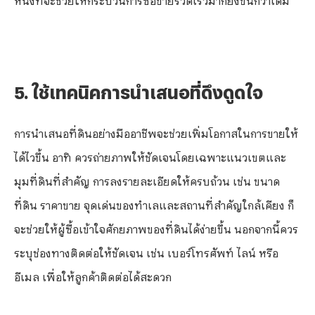
5. ใช้เทคนิคการนำเสนอที่ดึงดูดใจ
การนำเสนอที่ดินอย่างมืออาชีพจะช่วยเพิ่มโอกาสในการขายให้
ได้ไวขึ้น อาทิ ควรถ่ายภาพให้ชัดเจนโดยเฉพาะแนวเขตและ
มุมที่ดินที่สำคัญ การลงรายละเอียดให้ครบถ้วน เช่น ขนาด
ที่ดิน ราคาขาย จุดเด่นของทำเลและสถานที่สำคัญใกล้เคียง ก็
จะช่วยให้ผู้ซื้อเข้าใจศักยภาพของที่ดินได้ง่ายขึ้น นอกจากนี้ควร
ระบุช่องทางติดต่อให้ชัดเจน เช่น เบอร์โทรศัพท์ ไลน์ หรือ
อีเมล เพื่อให้ลูกค้าติดต่อได้สะดวก