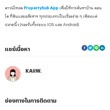
ดาวน์โหลด
Propertyhub App
เพื่อให้การค้นหาบ้าน คอน
โด ที่ดินและอสังหาฯ ทุกประเภทเป็นเรื่องง่าย ๆ เพียงแค่
ปลายนิ้ว (รองรับทั้งระบบ IOS และ Android)
แชร์เนื้อหา
KAiiW.
ช่องทางในการติดตาม