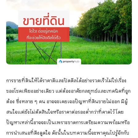
การขายที่ดินให้ได้ราคาดีและปิดดีลได้อย่างรวดเร็วไม่ใช่เรื่อง
ของโชคเพียงอย่างเดียว แต่ต้องอาศัยกลยุทธ์และเทคนิคที่ถูก
ต้อง ซึ่งหลาย ๆ คน อาจจะเคยเจอปัญหาที่ดินขายไม่ออก มีผู้
สนใจแต่ยังไม่ตัดสินใจหรือราคาต่อรองต่ำกว่าที่คาดไว้ โดย
ปัญหาเหล่านี้อาจจะเป็นเพราะขาดการเตรียมความพร้อมหรือ
การนำเสนอที่ดึงดูดใจ ดังนั้นในบทความนี้จะพาคุณไปรู้จักกับ