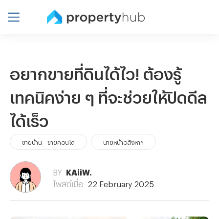
อยากขายที่ดินได้ไว! ต้องรู้
เทคนิคง่าย ๆ ที่จะช่วยให้ปิดดีล
ได้เร็ว
ขายบ้าน - ขายคอนโด
นายหน้าอสังหาฯ
BY
KAiiW.
โพสต์เมื่อ
22 February 2025