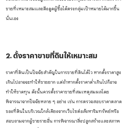
ขายที่เหมาะสมและดึงดูดผู้ซื้อได้ตรงกลุ่มเป้าหมายได้มากขึ้น
นั่นเอง
2. ตั้งราคาขายที่ดินให้เหมาะสม
ราคาที่ดินเป็นปัจจัยสำคัญในการขายที่ดินได้ไว หากตั้งราคาสูง
เกินไปอาจจะทำให้ขายยาก แต่ถ้าหากตั้งราคาต่ำเกินไปก็อาจ
ทำให้ขาดทุน ดังนั้นควรตั้งราคาขายที่สมเหตุสมผลโดย
พิจารณาจากปัจจัยหลาย ๆ อย่าง เช่น การตรวจสอบราคาตลาด
ของที่ดินในบริเวณใกล้เคียงจากเว็บไซต์อสังหาริมทรัพย์หรือ
สอบถามจากผู้ขายรายอื่น การพิจารณาสิ่งปลูกสร้างและสภาพ