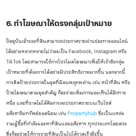
6. ทำโฆษณาให้ตรงกลุ่มเป้าหมาย
ปัจจุบันเจ้าของที่ดินสามารถประกาศขายผ่านช่องทางออนไลน์
ได้อย่างหลากหลายไม่ว่าจะเป็น
Facebook, Instagram หรือ
TikTok โดยสามารถใช้การโปรโมตโฆษณาเพื่อให้เข้าถึงกลุ่ม
เป้าหมายที่ต้องการได้อย่างมีประสิทธิภาพมากขึ้น นอกจากนี้
การติดป้ายประกาศในจุดที่มีคนพลุกพล่าน เช่น หน้าที่ดิน หรือ
ป้ายโฆษณาตามจุดสำคัญ ก็จะช่วยเพิ่มการมองเห็นได้อีกทาง
หนึ่ง และที่ขาดไม่ได้คือการลงประกาศขายบนเว็บไซต์
อสังหาริมทรัพย์ยอดนิยม เช่น
Propertyhub
ซึ่งเป็นแหล่ง
รวมผู้ซื้อที่กำลังมองหาที่ดินและอสังหาฯ ทุกประเภทโดยตรง
ซึ่งก็จะช่วยให้การขายที่ดินเป็นไปได้รวดเร็วยิ่งขึ้น