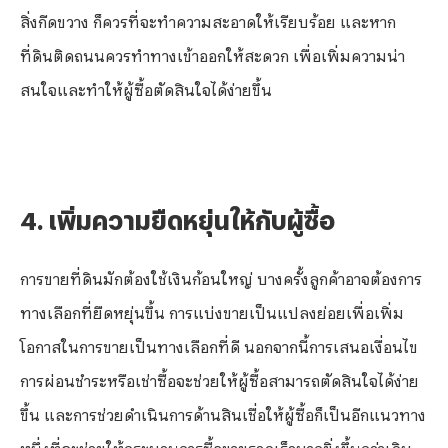
สิ่งกีดขวาง ก็ควรที่จะทำความสะอาดให้เรียบร้อย และหาก
ที่ดินติดถนนควรทำทางเข้าออกให้สะดวก เพื่อเพิ่มความน่า
สนใจและทำให้ผู้ซื้อตัดสินใจได้ง่ายขึ้น
4. เพิ่มความยืดหยุ่นให้กับผู้ซื้อ
การขายที่ดินมักต้องใช้เงินก้อนใหญ่ บางครั้งลูกค้าอาจต้องการ
ทางเลือกที่ยืดหยุ่นขึ้น การแบ่งขายเป็นแปลงย่อยเพื่อเพิ่ม
โอกาสในการขายเป็นทางเลือกที่ดี นอกจากนี้การเสนอเงื่อนไข
การผ่อนชำระหรือเช่าซื้อจะช่วยให้ผู้ซื้อสามารถตัดสินใจได้ง่าย
ขึ้น และการช่วยดำเนินการด้านสินเชื่อให้ผู้ซื้อก็เป็นอีกแนวทาง
หนึ่งที่จะช่วยให้กระบวนการซื้อขายรวดเร็วมากยิ่งขึ้นกว่าเดิม