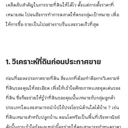
เคล็ดลับสำคัญในการขายที่ดินให้ได้ไว ตั้งแต่การตั้งราคาที่
เหมาะสม ไปจนถึงการทำการตลาดให้ตรงกลุ่มเป้าหมาย เพื่อ
ให้การซื้อ-ขายเป็นไปอย่างราบรื่นและรวดเร็วที่สุด
1. วิเคราะห์ที่ดินก่อนประกาศขาย
ก่อนที่จะลงประกาศขายที่ดิน สิ่งแรกที่ต้องทำคือการวิเคราะห์
ที่ดินของคุณให้ละเอียด เพื่อให้เข้าใจศักยภาพและจุดเด่นของ
ที่ดิน ซึ่งก็จะช่วยให้รู้ว่าที่ดินของคุณนั้นเหมาะกับกลุ่มลูกค้า
ประเภทใดและสามารถนำไปใช้ประโยชน์ด้านใดได้บ้าง ? เช่น
ที่ดินเหมาะสำหรับปลูกบ้าน คอนโดหรือเป็นพื้นที่เชิงพาณิชย์
ดังนั้นการเข้าใจข้อมูลเหล่านี้จะช่วยให้คุณสามารถกำหนดราคา