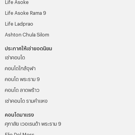
Life Asoke
Life Asoke Rama 9
Life Ladprao
Ashton Chula Silom
ประกาศให้เช่ายอดนิยม
เช่าคอนโด
คอนโดใกล้จุฬา
คอนโด พระราม 9
คอนโด ลาดพร้าว
เช่าคอนโด รามคําแหง
คอนโดมาแรง
ศุภาลัย เวอเรนด้า พระราม 9
Elio Del Moss