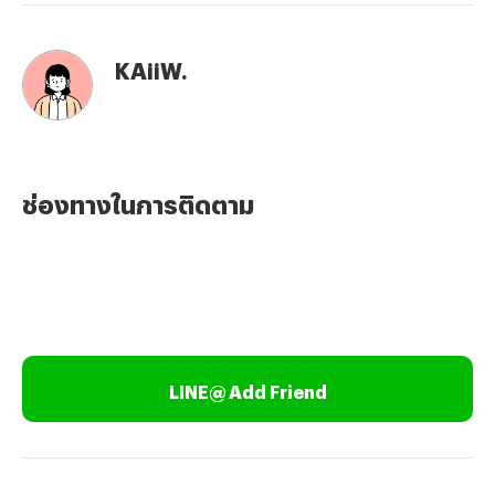
KAiiW.
ช่องทางในการติดตาม
LINE@ Add Friend