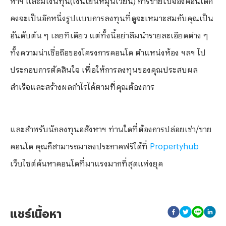
คงจะเป็นอีกหนึ่งรูปแบบการลงทุนที่ดูจะเหมาะสมกับคุณเป็น
อันดับต้น ๆ เลยทีเดียว แต่ทั้งนี้อย่าลืมนำรายละเอียดต่าง ๆ
ทั้งความน่าเชื่อถือของโครงการคอนโด ตำแหน่งห้อง ฯลฯ ไป
ประกอบการตัดสินใจ เพื่อให้การลงทุนของคุณประสบผล
สำเร็จและสร้างผลกำไรได้ตามที่คุณต้องการ
และสำหรับนักลงทุนอสังหาฯ ท่านใดที่ต้องการปล่อยเช่า/ขาย
คอนโด คุณก็สามารถมาลงประกาศฟรีได้ที่
Propertyhub
เว็บไซต์ค้นหาคอนโดที่มาแรงมากที่สุดแห่งยุค
แชร์เนื้อหา