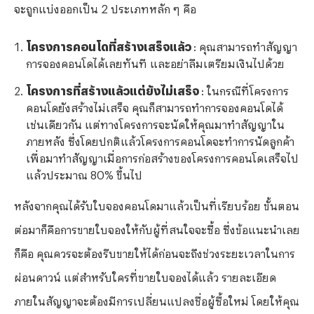
จะถูกแบ่งออกเป็น 2 ประเภทหลัก ๆ คือ
โครงการคอนโดที่สร้างเสร็จแล้ว
: คุณสามารถทำสัญญา
การจองคอนโดได้เลยทันที และอย่าลืมเตรียมเงินไปด้วย
โครงการที่สร้างแล้วแต่ยังไม่เสร็จ
: ในกรณีที่โครงการ
คอนโดยังสร้างไม่เสร็จ คุณก็สามารถทำการจองคอนโดได้
เช่นเดียวกัน แต่ทางโครงการจะนัดให้คุณมาทำสัญญาใน
ภายหลัง ซึ่งโดยปกติแล้วโครงการคอนโดจะทำการนัดลูกค้า
เพื่อมาทำสัญญาเมื่อการก่อสร้างของโครงการคอนโดเสร็จไป
แล้วประมาณ 80% ขึ้นไป
หลังจากคุณได้รับใบจองคอนโดมาแล้วเป็นที่เรียบร้อย ขั้นตอน
ต่อมาก็คือการขายใบจองให้กับผู้ที่สนใจจะซื้อ ซึ่งข้อแนะนำเลย
ก็คือ คุณควรจะต้องรีบขายให้ได้ก่อนจะถึงช่วงระยะเวลาในการ
ผ่อนดาวน์ แต่สำหรับใครที่ขายใบจองได้แล้ว รายละเอียด
ภายในสัญญาจะต้องมีการเปลี่ยนแปลงชื่อผู้ซื้อใหม่ โดยให้คุณ