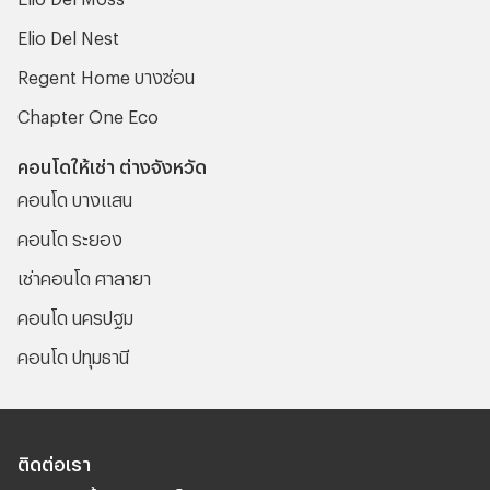
Elio Del Nest
Regent Home บางซ่อน
Chapter One Eco
คอนโดให้เช่า ต่างจังหวัด
คอนโด บางแสน
คอนโด ระยอง
เช่าคอนโด ศาลายา
คอนโด นครปฐม
คอนโด ปทุมธานี
ติดต่อเรา