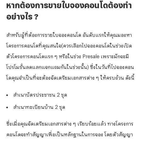
หากต้องการขายใบจองคอนโดต้องทำ
อย่างไร ?
สำหรับผู้ที่ต้องการขายใบจองคอนโด อันดับแรกให้คุณมองหา
โครงการคอนโดที่คุณสนใจ(ควรเลือกไปจองคอนโดในช่วงเปิด
ตัวโครงการคอนโดแรก ๆ หรือในช่วง Presale เพราะมักจะมี
โปรโมชั่นลดแลกแจกแถมกันในช่วงนั้น) ซึ่งในวันที่ไปจองคอน
โดคุณจำเป็นที่จะต้องจัดเตรียมเอกสารต่าง ๆ ให้ครบถ้วน ดังนี้
สำเนาบัตรประชาชน 2 ชุด
สำเนาทะเบียนบ้าน 2 ชุด
ซึ่งเมื่อคุณจัดเตรียมเอกสารต่าง ๆ เรียบร้อยแล้ว ทางโครงการ
คอนโดจะทำสัญญาเพื่อเป็นหลักฐานในการจอง โดยตัวสัญญา