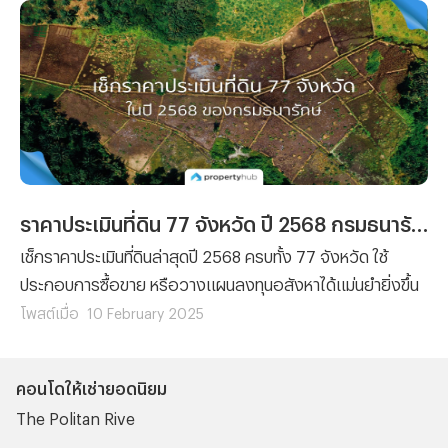
ราคาประเมินที่ดิน 77 จังหวัด ปี 2568 กรมธนารักษ์
เช็กราคาประเมินที่ดินล่าสุดปี 2568 ครบทั้ง 77 จังหวัด ใช้
ประกอบการซื้อขาย หรือวางแผนลงทุนอสังหาได้แม่นยำยิ่งขึ้น
โพสต์เมื่อ
10 February 2025
คอนโดให้เช่ายอดนิยม
The Politan Rive