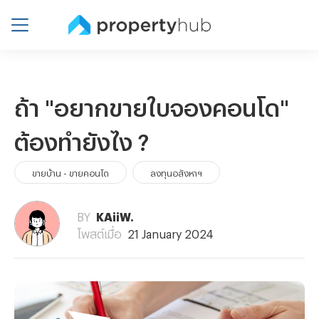
ถ้า "อยากขายใบจองคอนโด"
ต้องทำยังไง ?
ขายบ้าน - ขายคอนโด
ลงทุนอสังหาฯ
BY
KAiiW.
โพสต์เมื่อ
21 January 2024