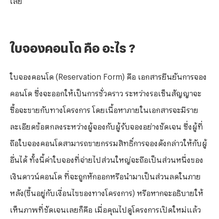
ใบจองคอนโด คือ อะไร ?
ใบจองคอนโด (Reservation Form) คือ เอกสารยืนยันการจอง
คอนโด ซึ่งจะออกให้เป็นการชั่วคราว ระหว่างรอเซ็นสัญญาจะ
ซื้อจะขายกับทางโครงการ โดยเนื้อหาภายในเอกสารจะมีราย
ละเอียดข้อตกลงระหว่างผู้จองกับผู้รับจองอย่างชัดเจน ซึ่งผู้ที่
ถือใบจองคอนโดสามารถขายกรรมสิทธิ์การจองดังกล่าวให้กับผู้
อื่นได้ ทั้งนี้ค่าใบจองที่จ่ายไปส่วนใหญ่จะถือเป็นส่วนหนึ่งของ
เงินดาวน์คอนโด ที่จะถูกหักออกหรือนำมาเป็นส่วนลดในภาย
หลัง(ขึ้นอยู่กับเงื่อนไขของทางโครงการ) หรือหากจะอธิบายให้
เห็นภาพที่ชัดเจนเลยก็คือ เมื่อคุณไปดูโครงการเปิดใหม่แล้ว