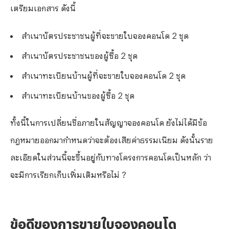
เตรียมเอกสาร ดังนี้
สำเนาบัตรประชาชนผู้ที่จะขายใบจองคอนโด 2 ชุด
สำเนาบัตรประชาชนของผู้ซื้อ 2 ชุด
สำเนาทะเบียนบ้านผู้ที่จะขายใบจองคอนโด 2 ชุด
สำเนาทะเบียนบ้านของผู้ซื้อ 2 ชุด
ทั้งนี้ในการเปลี่ยนชื่อภายในสัญญาจองคอนโด ยังไม่ได้มีข้อ
กฎหมายออกมากำหนดว่าจะต้องเสียค่าธรรมเนียม ดังนั้นราย
ละเอียดในส่วนนี้จะขึ้นอยู่กับทางโครงการคอนโดเป็นหลัก ว่า
จะมีการเรียกเก็บเพิ่มเติมหรือไม่ ?
ข้อดีของการขายใบจองคอนโด