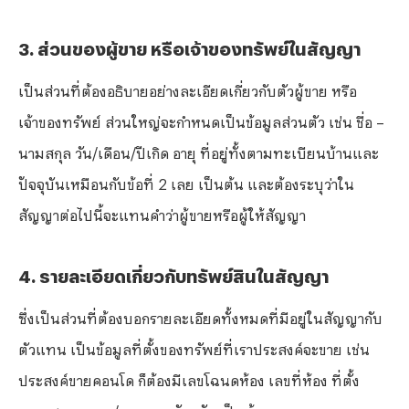
⁠3. ส่วนของผู้ขาย หรือเจ้าของทรัพย์ในสัญญา
เป็นส่วนที่ต้องอธิบายอย่างละเอียดเกี่ยวกับตัวผู้ขาย หรือ
เจ้าของทรัพย์ ส่วนใหญ่จะกำหนดเป็นข้อมูลส่วนตัว เช่น ชื่อ –
นามสกุล วัน/เดือน/ปีเกิด อายุ ที่อยู่ทั้งตามทะเบียนบ้านและ
ปัจจุบันเหมือนกับข้อที่ 2 เลย เป็นต้น และต้องระบุว่าใน
สัญญาต่อไปนี้จะแทนคำว่าผู้ขายหรือผู้ให้สัญญา
⁠4. รายละเอียดเกี่ยวกับทรัพย์สินในสัญญา
ซึ่งเป็นส่วนที่ต้องบอกรายละเอียดทั้งหมดที่มีอยู่ในสัญญากับ
ตัวแทน เป็นข้อมูลที่ตั้งของทรัพย์ที่เราประสงค์จะขาย เช่น
ประสงค์ขายคอนโด ก็ต้องมีเลขโฉนดห้อง เลขที่ห้อง ที่ตั้ง
ถนน ซอย แขวง/เขต และจังหวัด เป็นต้น