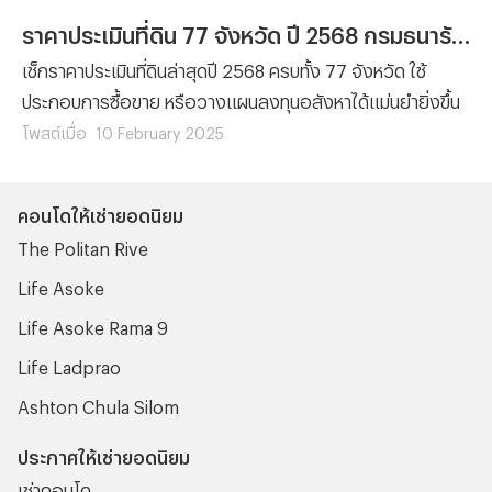
ราคาประเมินที่ดิน 77 จังหวัด ปี 2568 กรมธนารักษ์
เช็กราคาประเมินที่ดินล่าสุดปี 2568 ครบทั้ง 77 จังหวัด ใช้
ประกอบการซื้อขาย หรือวางแผนลงทุนอสังหาได้แม่นยำยิ่งขึ้น
โพสต์เมื่อ
10 February 2025
คอนโดให้เช่ายอดนิยม
The Politan Rive
Life Asoke
Life Asoke Rama 9
Life Ladprao
Ashton Chula Silom
ประกาศให้เช่ายอดนิยม
เช่าคอนโด