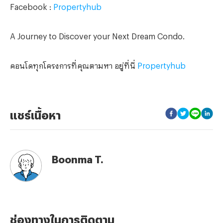
Facebook :
Propertyhub
A Journey to Discover your Next Dream Condo.
คอนโดทุกโครงการที่คุณตามหา อยู่ที่นี่
Propertyhub
แชร์เนื้อหา
Boonma T.
ช่องทางในการติดตาม