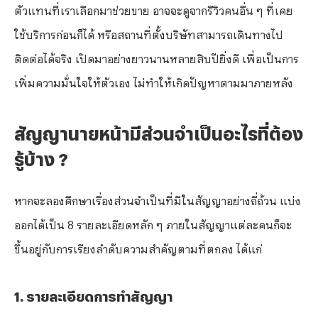
ตัวแทนที่เราเลือกมาช่วยขาย อาจจะดูจากรีวิวคนอื่น ๆ ที่เคย
ใช้บริการก่อนก็ได้ หรือสถานที่ตั้งบริษัทสามารถเดินทางไป
ติดต่อได้จริง เปิดมาอย่างยาวนานหลายสิบปียิ่งดี เพื่อเป็นการ
เพิ่มความมั่นใจให้ตัวเอง ไม่ทำให้เกิดปัญหาตามมาภายหลัง
⁠สัญญานายหน้ามีส่วนจำเป็นอะไรที่ต้อง
รู้บ้าง ?
หากจะลองศึกษาเรื่องส่วนจำเป็นที่มีในสัญญาอย่างถี่ถ้วน แบ่ง
ออกได้เป็น 8 รายละเอียดหลัก ๆ ภายในสัญญาแต่ละคนก็จะ
ขึ้นอยู่กับการเรียงลำดับความสำคัญตามที่ตกลง ได้แก่
⁠1. รายละเอียดการทำสัญญา