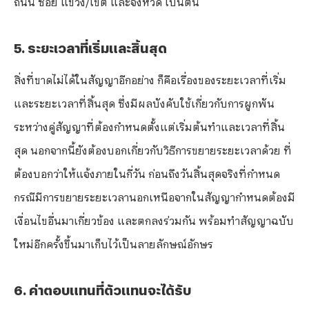
5. ระยะเวลาที่เริ่มและสิ้นสุด
สิ่งที่ขาดไม่ได้ในสัญญาอีกอย่าง ก็คือเรื่องของระยะเวลาที่เริ่ม
และระยะเวลาที่สิ้นสุด ซึ่งมีผลบังคับใช้เกี่ยวกับการผูกพัน
ระหว่างคู่สัญญาที่ต้องกำหนดตั้งแต่เริ่มต้นทำและเวลาที่สิ้น
สุด นอกจากนี้ยังต้องบอกเกี่ยวกับวิธีการขยายระยะเวลาด้วย ที่
ต้องบอกว่าให้แจ้งภายในกี่วัน ก่อนถึงวันสิ้นสุดจริงที่กำหนด
กรณีมีการขยายระยะเวลานอกเหนือจากในสัญญากำหนดต้องมี
เงื่อนไขอื่นมาเกี่ยวข้อง และตกลงร่วมกัน พร้อมทำสัญญาฉบับ
ใหม่อีกครั้งขึ้นมาเก็บไว้เป็นลายลักษณ์อักษร
⁠6. ค่าตอบแทนที่ตัวแทนจะได้รับ