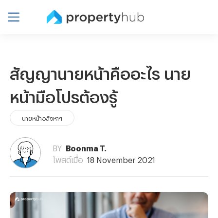
สัญญานายหน้าคืออะไร นาย
หน้ามือโปรต้องรู้
นายหน้าอสังหาฯ
BY
Boonma T.
โพสต์เมื่อ
18 November 2021