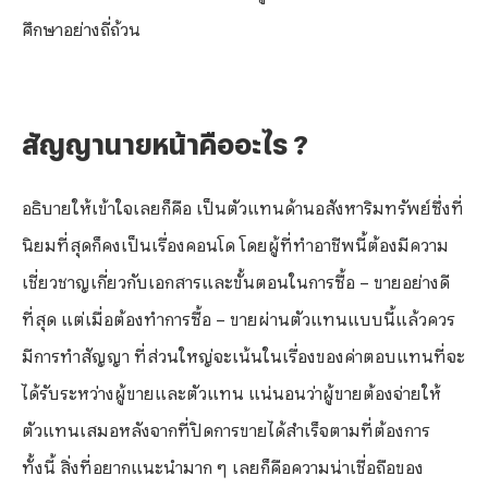
ศึกษาอย่างถี่ถ้วน
สัญญานายหน้าคืออะไร ?
อธิบายให้เข้าใจเลยก็คือ เป็นตัวแทนด้านอสังหาริมทรัพย์ซึ่งที่
นิยมที่สุดก็คงเป็นเรื่องคอนโด โดยผู้ที่ทำอาชีพนี้ต้องมีความ
เชี่ยวชาญเกี่ยวกับเอกสารและขั้นตอนในการซื้อ – ขายอย่างดี
ที่สุด แต่เมื่อต้องทำการซื้อ – ขายผ่านตัวแทนแบบนี้แล้วควร
มีการทำสัญญา ที่ส่วนใหญ่จะเน้นในเรื่องของค่าตอบแทนที่จะ
ได้รับระหว่างผู้ขายและตัวแทน แน่นอนว่าผู้ขายต้องจ่ายให้
ตัวแทนเสมอหลังจากที่ปิดการขายได้สำเร็จตามที่ต้องการ
ทั้งนี้ สิ่งที่อยากแนะนำมาก ๆ เลยก็คือความน่าเชื่อถือของ