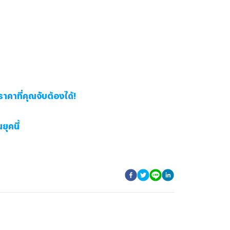
าคาที่คุณจับต้องได้!
ยุคนี้