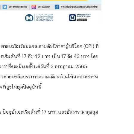
ายเฉลิมรัชมงคล ตามดัชนีราคาผู้บริโภค (CPI) ที่
ิ่มต้นที่ 17 ถึง 42 บาท เป็น 17 ถึง 43 บาท โดย
ะ 12 ซึ่งจะมีผลตั้งแต่วันที่ 3 กรกฎาคม 2565
นการช่วยเหลือบรรเทาความเดือดร้อนให้แก่ประชาชน
่สูงในยุคปัจจุบันนี้
ปัจจุบันจะเริ่มต้นที่ 17 บาท และอัตราราคาสูงสุด