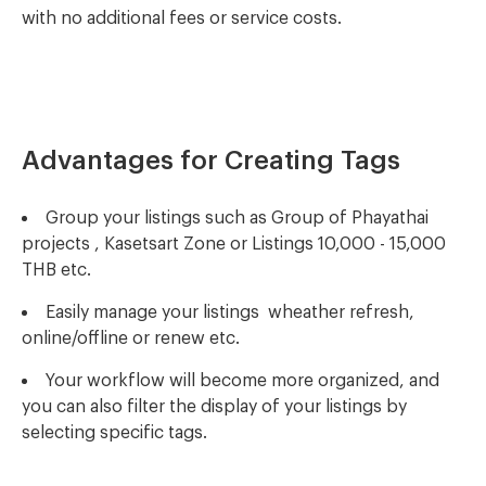
with no additional fees or service costs.
Advantages for Creating Tags
Group your listings such as Group of Phayathai
projects , Kasetsart Zone or Listings 10,000 - 15,000
THB etc.
Easily manage your listings
wheather refresh,
online/offline or renew etc.
Your workflow will become more organized, and
you can also filter the display of your listings by
selecting specific tags.