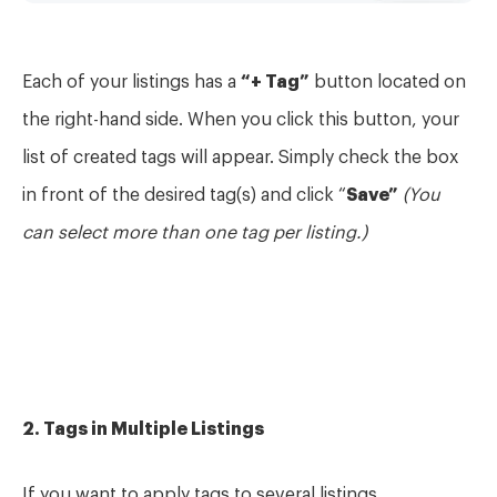
Each of your listings has a
“+ Tag”
button located on
the right-hand side. When you click this button, your
list of created tags will appear. Simply check the box
in front of the desired tag(s) and click “
Save”
(You
can select more than one tag per listing.)
2. Tags in Multiple Listings
If you want to apply tags to several listings