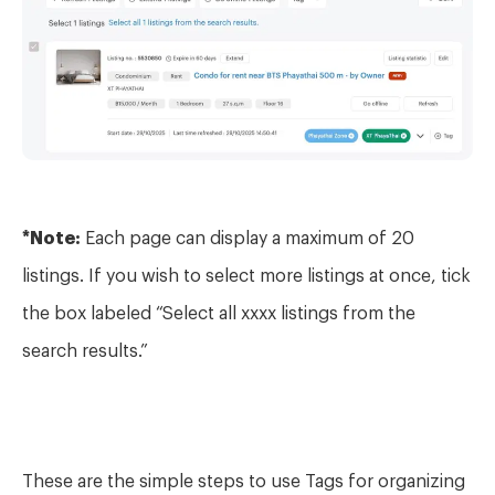
*Note:
Each page can display a maximum of 20
listings. If you wish to select more listings at once, tick
the box labeled “Select all xxxx listings from the
search results.”
These are the simple steps to use Tags for organizing