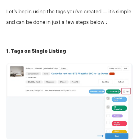
Let’s begin using the tags you’ve created — it’s simple
and can be done in just a few steps below :
1. Tags on Single Listing