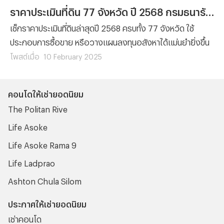
ราคาประเมินที่ดิน 77 จังหวัด ปี 2568 กรมธนารักษ์
เช็กราคาประเมินที่ดินล่าสุดปี 2568 ครบทั้ง 77 จังหวัด ใช้
ประกอบการซื้อขาย หรือวางแผนลงทุนอสังหาได้แม่นยำยิ่งขึ้น
โพสต์เมื่อ
10 February 2025
คอนโดให้เช่ายอดนิยม
The Politan Rive
Life Asoke
Life Asoke Rama 9
Life Ladprao
Ashton Chula Silom
ประกาศให้เช่ายอดนิยม
เช่าคอนโด