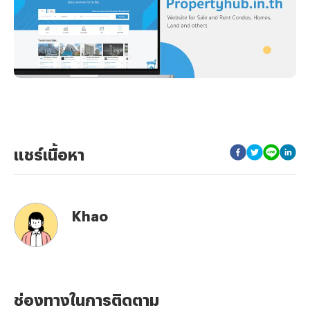
แชร์เนื้อหา
Khao
ช่องทางในการติดตาม