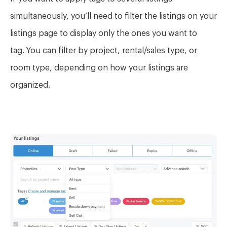
simultaneously, you’ll need to filter the listings on your
listings page to display only the ones you want to
tag. You can filter by project, rental/sales type, or
room type, depending on how your listings are
organized.