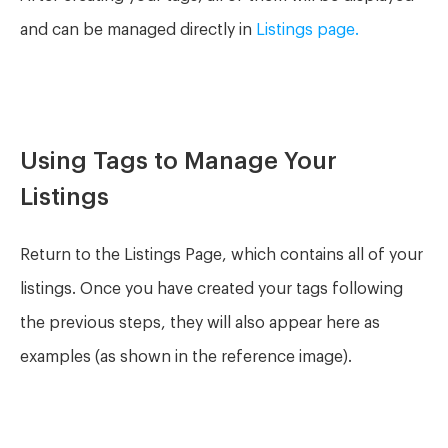
and can be managed directly in
Listings page.
Using Tags to Manage Your
Listings
Return to the Listings Page, which contains all of your
listings. Once you have created your tags following
the previous steps, they will also appear here as
examples (as shown in the reference image).