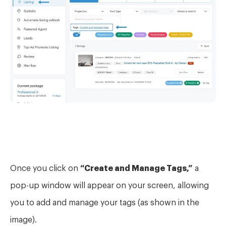
Once you click on
“Create and Manage Tags,”
a
pop-up window w
ill appear on your screen, allowing
you to add and manage your tags (as shown in the
image).