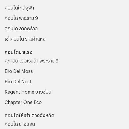
คอนโดใกล้จุฬา
คอนโด พระราม 9
คอนโด ลาดพร้าว
เช่าคอนโด รามคําแหง
คอนโดมาแรง
ศุภาลัย เวอเรนด้า พระราม 9
Elio Del Moss
Elio Del Nest
Regent Home บางซ่อน
Chapter One Eco
คอนโดให้เช่า ต่างจังหวัด
คอนโด บางแสน