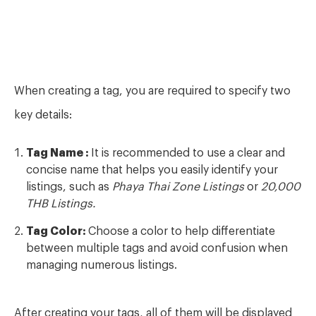
When creating a tag, you are required to specify two
key details:
Tag Name :
It is recommended to use a clear and
concise name that helps you easily identify your
listings, such as
Phaya Thai Zone Listings
or
20,000
THB Listings.
Tag Color:
Choose a color to help differentiate
between multiple tags and avoid confusion when
managing numerous listings.
After creating your tags, all of them will be displayed