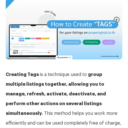
Creating Tags
is a technique used to
group
multiple listings together, allowing you to
manage, refresh, activate, deactivate, and
perform other actions on several listings
simultaneously.
This method helps you work more
efficiently and can be used completely free of charge,