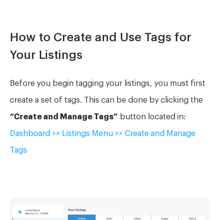
How to Create and Use Tags for
Your Listings
Before you begin tagging your listings, you must first
create a set of tags. This can be done by clicking the
“Create and Manage Tags”
button located in:
Dashboard >> Listings Menu >> Create and Manage
Tags