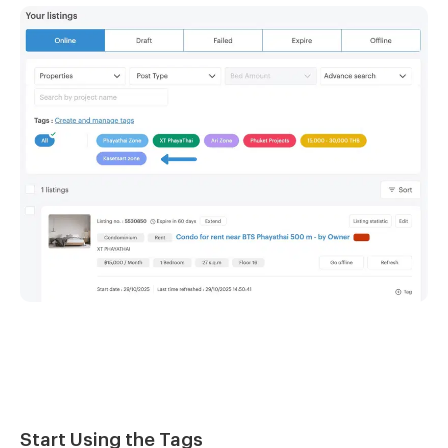
Start Using the Tags