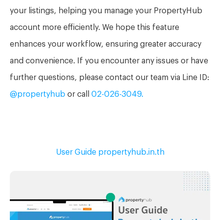
your listings, helping you manage your PropertyHub
account more efficiently. We hope this feature
enhances your workflow, ensuring greater accuracy
and convenience. If you encounter any issues or have
further questions, please contact our team via Line ID:
@propertyhub
or call
02-026-3049.
User Guide propertyhub.in.th