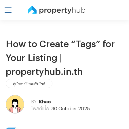
How to Create “Tags” for
Your Listing |
propertyhub.in.th
คู่มือการใช้งานเว็บไซต์
BY
Khao
โพสต์เมื่อ
30 October 2025